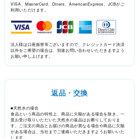
VISA、MasterCard、Diners、AmericanExpress、JCBがご
利用いただけます。
法人様は口座振替等ございますので、クレジットカード決済
以外をご希望の場合は、別途お問い合わせいただきますよう
お願い申し上げます。
返品・交換
■天然水の場合
食品という商品の特性上、商品に欠陥がある場合を除き、一
度お受け取りいただいた天然水の返品はお断りしておりま
す。ご注文の商品とお届けの商品が異なる場合や商品に欠陥
がある場合は、当社までご連絡いただきますようお願いいた
します。