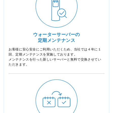
ウォーターサーバーの
定期メンテナンス
お客様に安心安全にご利用いただくため、当社では４年に１
回、定期メンテナンスを実施しております。
メンテナンスを行った新しいサーバーと無料で交換させてい
ただきます。