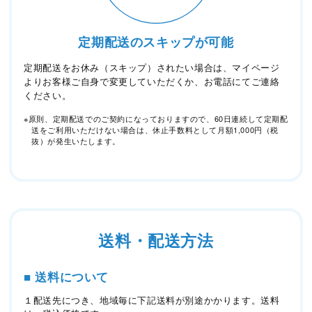
定期配送のスキップが可能
定期配送をお休み（スキップ）されたい場合は、マイページ
よりお客様ご自身で変更していただくか、お電話にてご連絡
ください。
※原則、定期配送でのご契約になっておりますので、60日連続して定期配
送をご利用いただけない場合は、休止手数料として月額1,000円（税
抜）が発生いたします。
送料・配送方法
■ 送料について
１配送先につき、地域毎に下記送料が別途かかります。送料