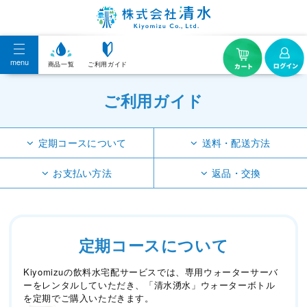
menu
商品一覧
ご利用ガイド
ご利用ガイド
定期コースについて
送料・配送方法
お支払い方法
返品・交換
定期コースについて
Kiyomizuの飲料水宅配サービスでは、専用ウォーターサーバ
ーをレンタルしていただき、「清水湧水」ウォーターボトル
を定期でご購入いただきます。