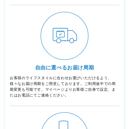
自由に選べるお届け周期
お客様のライフスタイルに合わせお選びいただけるよう、
様々なお届け周期をご用意しております。ご利用途中での周
期変更も可能です。マイページよりお客様ご自身で設定、ま
たはお電話にてご連絡ください。