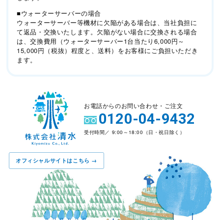
■ウォーターサーバーの場合
ウォーターサーバー等機材に欠陥がある場合は、当社負担に
て返品・交換いたします。欠陥がない場合に交換される場合
は、交換費用（ウォーターサーバー1台当たり6,000円～
15,000円（税抜）程度と、送料）をお客様にご負担いただき
ます。
お電話からのお問い合わせ・ご注文
0120-04-9432
受付時間／ 9:00～18:00（日・祝日除く）
オフィシャルサイトはこちら →