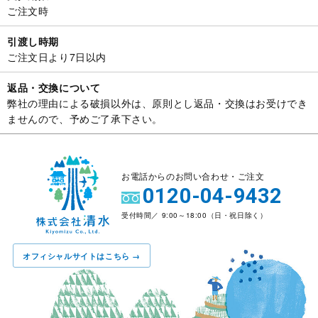
ご注文時
引渡し時期
ご注文日より7日以内
返品・交換について
弊社の理由による破損以外は、原則とし返品・交換はお受けでき
ませんので、予めご了承下さい。
お電話からのお問い合わせ・ご注文
0120-04-9432
受付時間／ 9:00～18:00（日・祝日除く）
オフィシャルサイトはこちら →