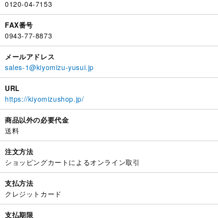
0120-04-7153
FAX番号
0943-77-8873
メールアドレス
sales-1@kiyomizu-yusui.jp
URL
https://kiyomizushop.jp/
商品以外の必要代金
送料
注文方法
ショッピングカートによるオンライン取引
支払方法
クレジットカード
支払期限