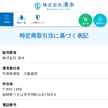
menu
商品一覧
ご利用ガイド
特定商取引法に基づく表記
販売業者
株式会社 清水
運営責任者
代表取締役 江藤嘉晃
所在地
〒839-1408
福岡県うきは市浮羽町山北1929-2
電話番号