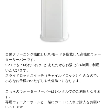
自動クリーニング機能とECOモードを搭載した高機能ウォー
ターサーバーです。
いつでも”つめたいお水”と”あたたかなお湯”が24時間ご利用
いただけます。
スライドロックスイッチ（チャイルドロック）付きなので、
小さなお子様のいたずらや火傷防止になります。
こちらのウォーターサーバーはレンタルでのご利用となりま
す。
専用ウォーターボトルと一緒にカートに入れご購入をお願い
いたします。