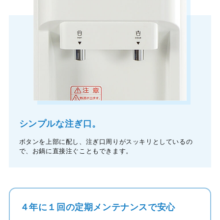
シンプルな注ぎ口。
ボタンを上部に配し、注ぎ口周りがスッキリとしているの
で、お鍋に直接注ぐこともできます。
４年に１回の定期メンテナンスで安心