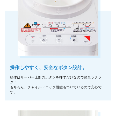
操作しやすく、安全なボタン設計。
操作はサーバー上部のボタンを押すだけなので簡単ラクラ
ク！
もちろん、チャイルドロック機能もついているので安心で
す。