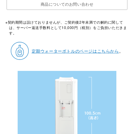
商品についてのお問い合わせ
※契約期間は設けておりませんが、ご契約後2年未満での解約に関して
は、サーバー返送手数料として10,000円（税別）をご負担いただきま
す。
定期ウォーターボトルのページはこちらから
。