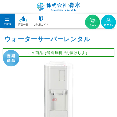
menu
商品一覧
ご利用ガイド
ウォーターサーバーレンタル
この商品は送料無料でお届けします