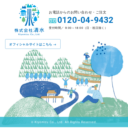
お電話からのお問い合わせ・ご注文
0120-04-9432
受付時間／ 9:00～18:00（日・祝日除く）
オフィシャルサイトはこちら →
© Kiyomizu Co., Ltd. All Rights Reserved.